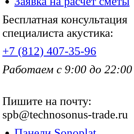
Заявка на расчет сметы
Бесплатная консультация
специалиста акустика:
+7 (812) 407-35-96
Работаем с 9:00 до 22:00
Пишите на почту:
spb@technosonus-trade.ru
Панели Sonoplat