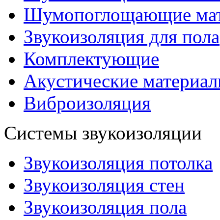
Шумопоглощающие ма
Звукоизоляция для пола
Комплектующие
Акустические материа
Виброизоляция
Системы звукоизоляции
Звукоизоляция потолка
Звукоизоляция стен
Звукоизоляция пола