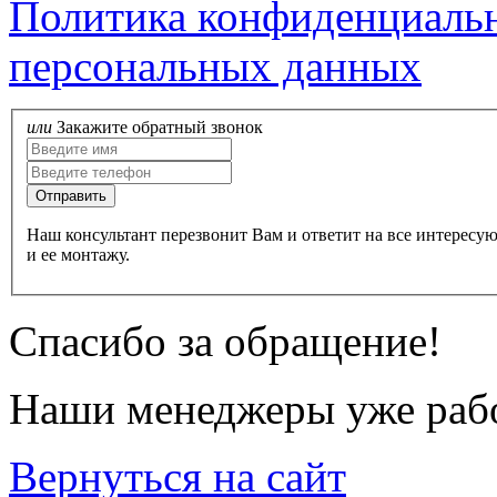
Политика конфиденциальн
персональных данных
или
Закажите обратный звонок
Наш консультант перезвонит Вам и ответит на все интересу
и ее монтажу.
Спасибо за обращение!
Наши менеджеры уже рабо
Вернуться на сайт