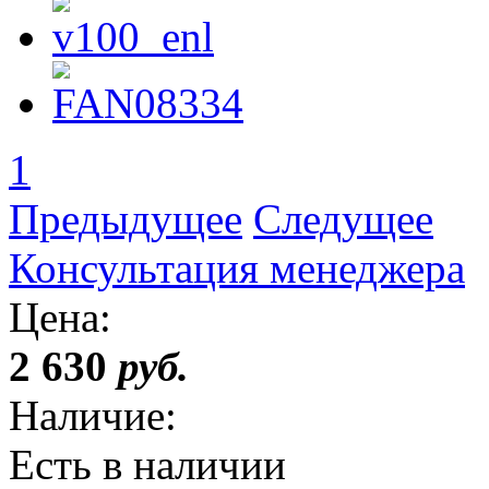
1
Предыдущее
Следущее
Консультация менеджера
Цена:
2 630
руб.
Наличие:
Есть в наличии