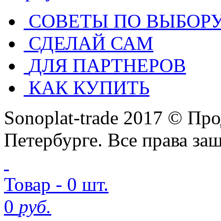
СОВЕТЫ ПО ВЫБОР
СДЕЛАЙ САМ
ДЛЯ ПАРТНЕРОВ
КАК КУПИТЬ
Sonoplat-trade 2017 © Пр
Петербурге. Все права з
Товар - 0 шт.
0
руб.