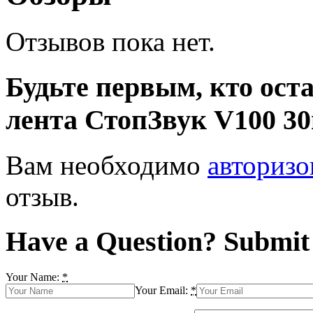
Отзывов пока нет.
Будьте первым, кто ост
лента СтопЗвук V100 30
Вам необходимо
авторизо
отзыв.
Have a Question? Submit 
Your Name:
*
Your Email:
*