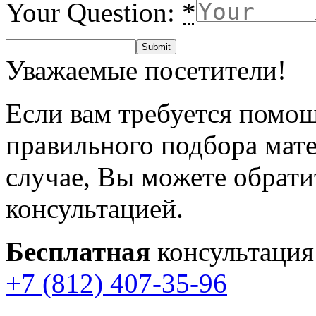
Your Question:
*
Уважаемые посетители!
Если вам требуется помощ
правильного подбора мат
случае, Вы можете обрати
консультацией.
Бесплатная
консультация
+7 (812) 407-35-96