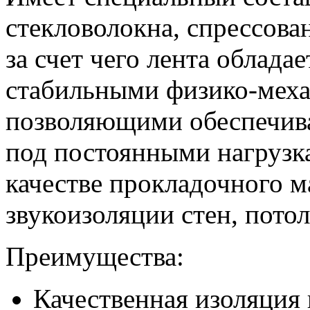
стекловолокна, спрессов
за счет чего лента облада
стабильными физико-меха
позволяющими обеспечив
под постоянными нагрузка
качестве прокладочного м
звукоизоляции стен, потол
Преимущества:
Качественная изоляция