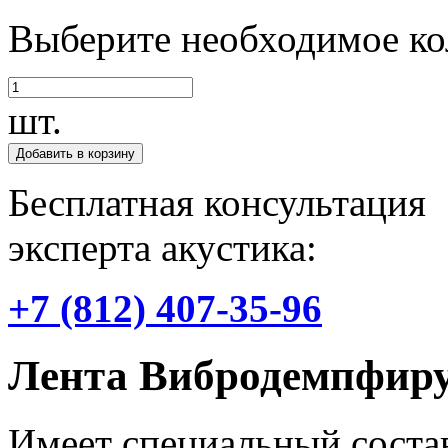
Выберите необходимое ко
шт.
Добавить в корзину
Бесплатная консультация
эксперта акустика:
+7 (812) 407-35-96
Лента Вибродемпфир
Имеет специальный соста