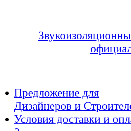
Звукоизоляционные
официал
Предложение для
Дизайнеров и Строител
Условия доставки и оп