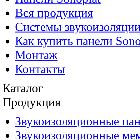
Вся продукция
Системы звукоизоляци
Как купить панели Sono
Монтаж
Контакты
Каталог
Продукция
Звукоизоляционные па
Звукоизоляционные ме